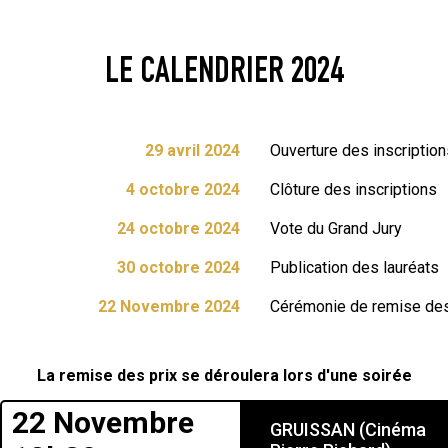
LE CALENDRIER 2024
29 avril 2024
Ouverture des inscription
4 octobre 2024
Clôture des inscriptions
24 octobre 2024
Vote du Grand Jury
30 octobre 2024
Publication des lauréats
22 Novembre 2024
Cérémonie de remise des 
La remise des prix se déroulera lors d'une soirée
22 Novembre
GRUISSAN (Cinéma