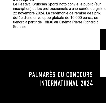
Le Festival Gruissan SportPhoto convie le public (sur
inscription) et les professionnels à une soirée de gala l
22 novembre 2024. La cérémonie de remise des prix,
dotée d'une enveloppe globale de 10 000 euros, se
tiendra à partir de 18h30 au Cinéma Pierre Richard à
Gruissan.
PALMARÈS DU CONCOURS
INTERNATIONAL 2024