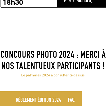
18h30
Pierre Richard)
CONCOURS PHOTO 2024 : MERCI À
NOS TALENTUEUX PARTICIPANTS !
Le palmarès 2024 à consulter ci-dessus
RÈGLEMENT ÉDITION 2024
FAQ